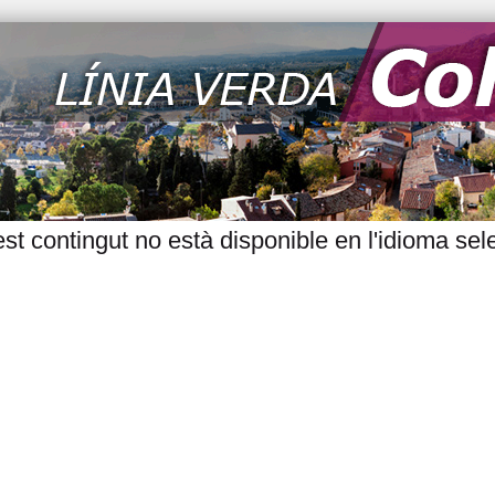
st contingut no està disponible en l'idioma sel