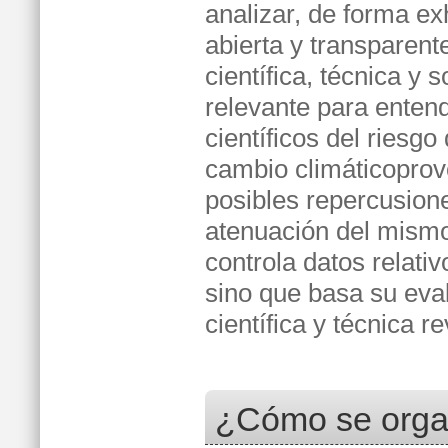
analizar, de forma ex
abierta y transparent
científica, técnica y
relevante para enten
científicos del riesg
cambio climáticoprov
posibles repercusione
atenuación del mismo.
controla datos relati
sino que basa su eval
científica y técnica 
¿Cómo se orga